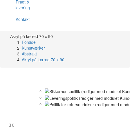
Fragt &
levering
Kontakt
Akryl på lærred 70 x 90
Forside
Kunstværker
Abstrakt
Akryl på lærred 70 x 90