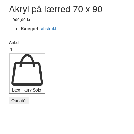
Akryl på lærred 70 x 90
1.900,00 kr.
Kategori:
abstrakt
Antal
Læg i kurv
Solgt