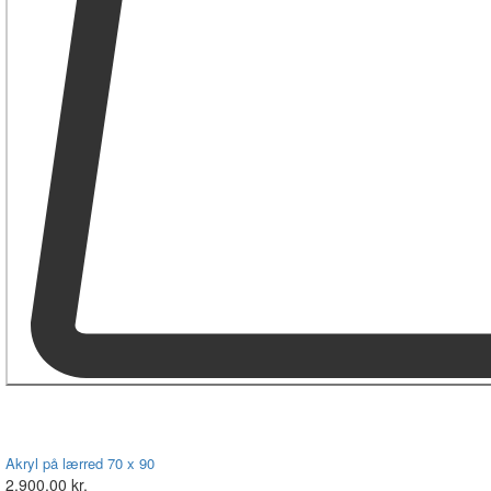
Akryl på lærred 70 x 90
2.900,00 kr.