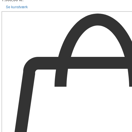
Se kunstværk