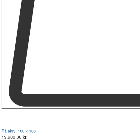
På akryl 100 x 100
19.900,00 kr.