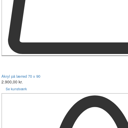
Akryl på lærred 70 x 90
2.900,00 kr.
Se kunstværk