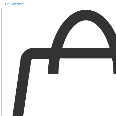
Se kunstværk