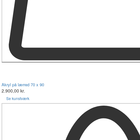
Akryl på lærred 70 x 90
2.900,00 kr.
Se kunstværk