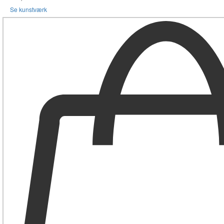
Se kunstværk