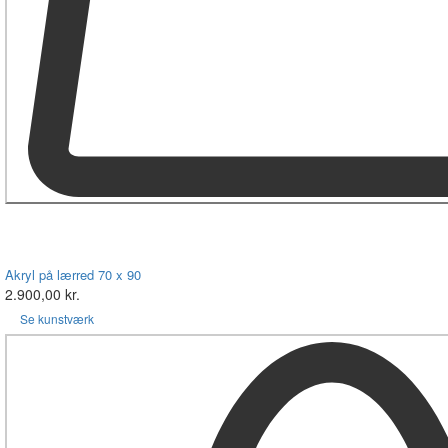
Akryl på lærred 70 x 90
2.900,00 kr.
Se kunstværk