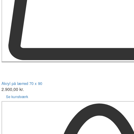
Akryl på lærred 70 x 90
2.900,00 kr.
Se kunstværk