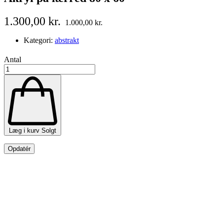
1.300,00 kr.
1.000,00 kr.
Kategori:
abstrakt
Antal
Læg i kurv
Solgt