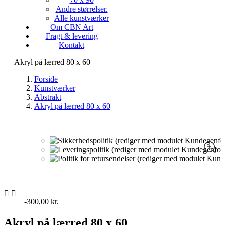
Andre størrelser.
Alle kunstværker
Om CBN Art
Fragt & levering
Kontakt
Akryl på lærred 80 x 60
Forside
Kunstværker
Abstrakt
Akryl på lærred 80 x 60
-300,00 kr.
Akryl på lærred 80 x 60